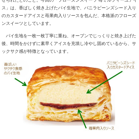
ス」は、香ばしく焼き上げたパイ生地で、バニラビーンズシード入り
のカスタードアイスと苺果肉入りソースを包んだ、本格派のフローズ
ンスイーツとしています。
パイ生地を一枚一枚丁寧に重ね、オーブンでじっくりと焼き上げた
後、時間をかけずに素早くアイスを充填し冷やし固めているから、サ
ックサク感が特徴となっています。