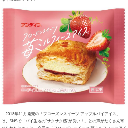
2018年11月発売の「フローズンスイーツ アップルパイアイス」
は、SNSで「パイ生地の“サクサク感”が良い！」との声がたくさん寄
せられたとのこと。今回の「フローズンスイーツ 苺ミルフィーユアイ