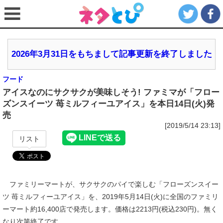
2026年3月31日をもちまして記事更新を終了しました
フード
アイスなのにサクサクが美味しそう! ファミマが「フロー
ズンスイーツ 苺ミルフィーユアイス」を本日14日(火)発
売
[2019/5/14 23:13]
リスト
ファミリーマートが、サクサクのパイで楽しむ「フローズンスイー
ツ 苺ミルフィーユアイス」を、2019年5月14日(火)に全国のファミリ
ーマート約16,400店で発売します。価格は2213円(税込230円)。無く
なり次第終了です。