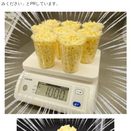
みください」とPRしています。