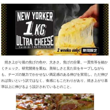
焼き上がり後の焦げの色や、大きさ、焦げの分量、一貫性等を細か
くチェック。研究開発を重ね、美味しさと見た目をキープしながら
も、チーズの魅力でかかせない満足感のある伸びを実現し、ただ伸び
れば良いという訳ではなく、食感にもこだわりがあり、焼き上がり基
準以上に伸びるよう設計されているとのこと。