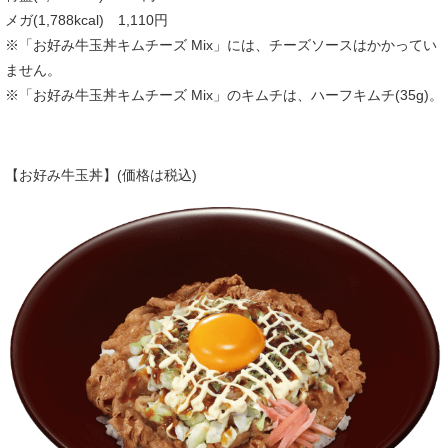
メガ(1,788kcal) 1,110円
※「お好み牛玉丼キムチーズ Mix」には、チーズソースはかかってい
ません。
※「お好み牛玉丼キムチーズ Mix」のキムチは、ハーフキムチ(35g)。
【お好み牛玉丼】(価格は税込)