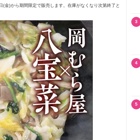
15日(金)から期間限定で販売します。在庫がなくなり次第終了と
3
4
5