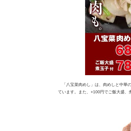
「八宝菜肉めし」は、肉めしと中華の
ています。また、+100円でご飯大盛