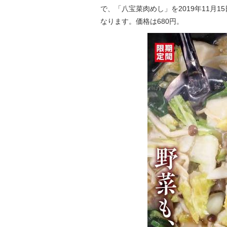
で、「八宝菜肉めし」を2019年11月
なります。価格は680円。