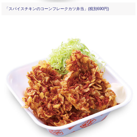
「スパイスチキンのコーンフレークカツ弁当」(税別690円)