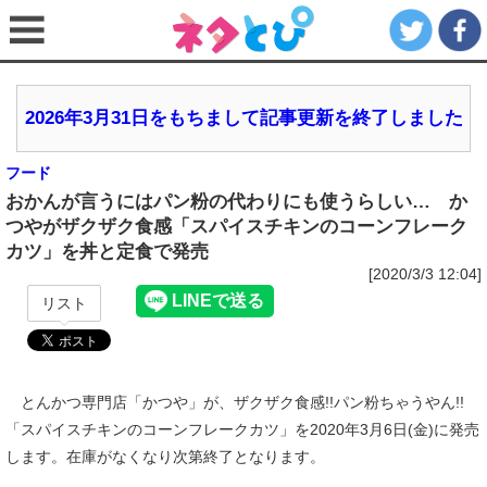
2026年3月31日をもちまして記事更新を終了しました
フード
おかんが言うにはパン粉の代わりにも使うらしい… か
つやがザクザク食感「スパイスチキンのコーンフレーク
カツ」を丼と定食で発売
[2020/3/3 12:04]
リスト
とんかつ専門店「かつや」が、ザクザク食感!!パン粉ちゃうやん!!
「スパイスチキンのコーンフレークカツ」を2020年3月6日(金)に発売
します。在庫がなくなり次第終了となります。