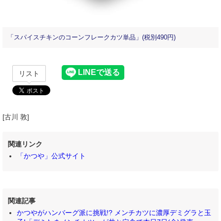
「スパイスチキンのコーンフレークカツ単品」(税別490円)
リスト
[古川 敦]
関連リンク
「かつや」公式サイト
関連記事
かつやがハンバーグ派に挑戦!? メンチカツに濃厚デミグラと玉