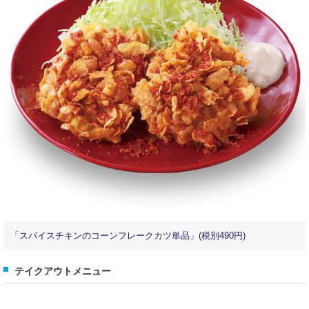
「スパイスチキンのコーンフレークカツ単品」(税別490円)
テイクアウトメニュー