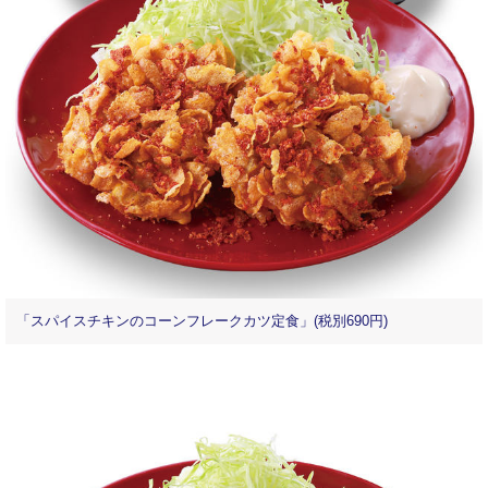
「スパイスチキンのコーンフレークカツ定食」(税別690円)