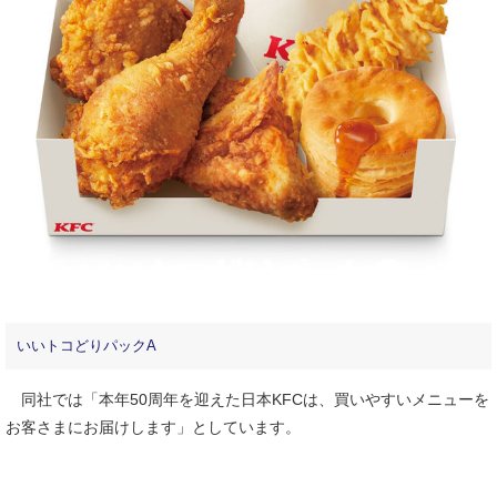
いいトコどりパックA
同社では「本年50周年を迎えた日本KFCは、買いやすいメニューを
お客さまにお届けします」としています。