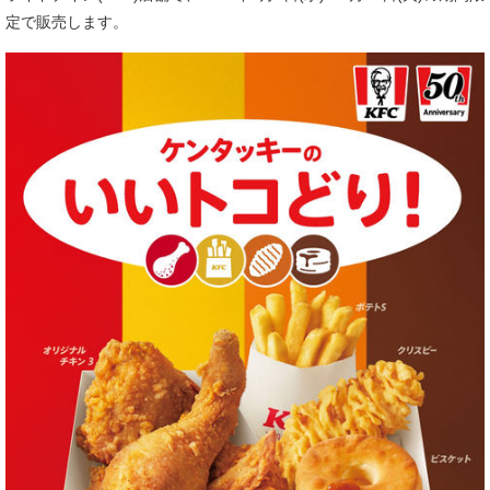
定で販売します。