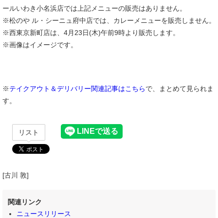
ールいわき小名浜店では上記メニューの販売はありません。
※松のや ル・シーニュ府中店では、カレーメニューを販売しません。
※西東京新町店は、4月23日(木)午前9時より販売します。
※画像はイメージです。
※
テイクアウト＆デリバリー関連記事はこちら
で、まとめて見られま
す。
リスト
[古川 敦]
関連リンク
ニュースリリース