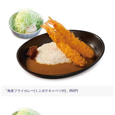
「海老フライカレー(ミニポテキャベツ付)」850円