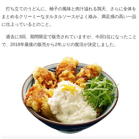
打ち立てのうどんに、柚子の風味と肉汁溢れる鶏天、さらに全体を
まとめるクリーミーなタルタルソースがよく絡み、満足感の高い一品
に仕上っているとのこと。
過去に3回、期間限定で販売されていますが、今回1位になったこと
で、2018年最後の販売から2年ぶりの復活が決定しました。