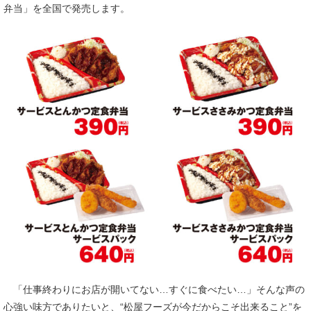
弁当」を全国で発売します。
「仕事終わりにお店が開いてない…すぐに食べたい…」そんな声の
心強い味方でありたいと、“松屋フーズが今だからこそ出来ること”を