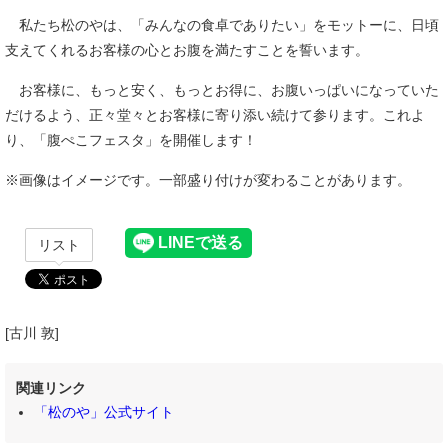
私たち松のやは、「みんなの食卓でありたい」をモットーに、日頃
支えてくれるお客様の心とお腹を満たすことを誓います。
お客様に、もっと安く、もっとお得に、お腹いっぱいになっていた
だけるよう、正々堂々とお客様に寄り添い続けて参ります。これよ
り、「腹ぺこフェスタ」を開催します！
※画像はイメージです。一部盛り付けが変わることがあります。
リスト
[古川 敦]
関連リンク
「松のや」公式サイト