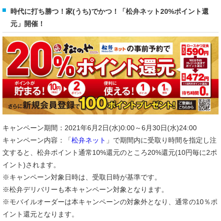
時代に打ち勝つ！家(うち)でかつ！「松弁ネット20%ポイント還
元」開催！
キャンペーン期間：2021年6月2日(水)0:00～6月30日(水)24:00
キャンペーン内容：「
松弁ネット
」で期間内に受取り時間を指定し注
文すると、松弁ポイント通常10%還元のところ20%還元(10円毎に2ポ
イント)されます。
※キャンペーン対象日時は、受取日時が基準です。
※松弁デリバリーも本キャンペーン対象となります。
※モバイルオーダーは本キャンペーンの対象外となり、通常の10％ポ
イント還元となります。