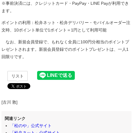
※事前決済には、クレジットカード・PayPay・LINE Payが利用でき
ます。
ポイントの利用：松弁ネット・松弁デリバリー・モバイルオーダー注
文時、10ポイント単位で1ポイント＝1円として利用可能
なお、新規会員登録で、もれなく全員に100円分相当のポイントプ
レゼントされます。新規会員登録でのポイントプレゼントは、一人1
回限りです。
リスト
[古川 敦]
関連リンク
「松のや」公式サイト
「松弁ネット」公式サイト