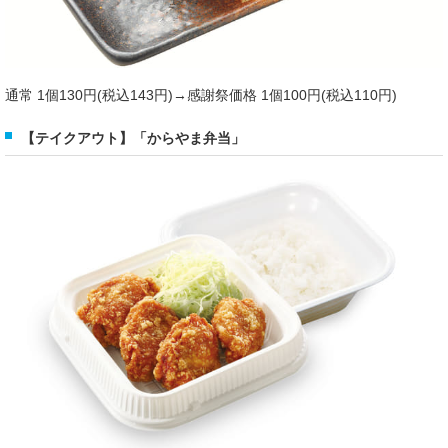
通常 1個130円(税込143円)→感謝祭価格 1個100円(税込110円)
【テイクアウト】「からやま弁当」