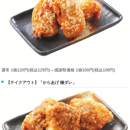
通常 1個120円(税込129円)→感謝祭価格 1個100円(税込108円)
【テイクアウト】「からあげ 極ダレ」