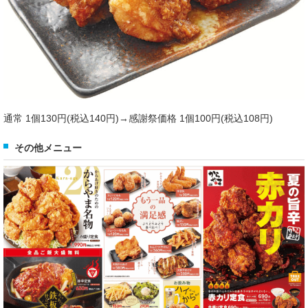
通常 1個130円(税込140円)→感謝祭価格 1個100円(税込108円)
その他メニュー