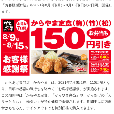
「お客様感謝祭」を2021年8月9日(月)～8月15日(日)の7日間、開催し
ます。
からあげ専門店「からやま」は、2021年7月末現在、110店舗とな
り、日頃の感謝の気持ちを込めて「お客様感謝祭」が実施されます。
この期間中は「からやま定食」「からやま弁当」や、からあげの「カ
リッともも」「極ダレ」が特別価格で販売されます。期間中は店内飲
食はもちろん、テイクアウトでも特別価格で購入できます。