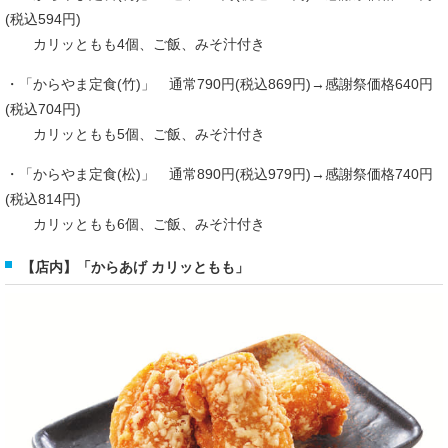
(税込594円)
カリッともも4個、ご飯、みそ汁付き
・「からやま定食(竹)」 通常790円(税込869円)→感謝祭価格640円
(税込704円)
カリッともも5個、ご飯、みそ汁付き
・「からやま定食(松)」 通常890円(税込979円)→感謝祭価格740円
(税込814円)
カリッともも6個、ご飯、みそ汁付き
【店内】「からあげ カリッともも」