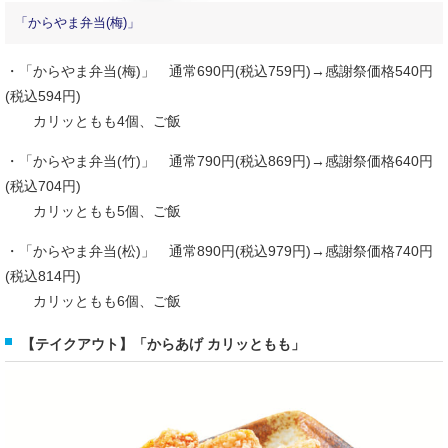
「からやま弁当(梅)」
・「からやま弁当(梅)」 通常690円(税込759円)→感謝祭価格540円
(税込594円)
カリッともも4個、ご飯
・「からやま弁当(竹)」 通常790円(税込869円)→感謝祭価格640円
(税込704円)
カリッともも5個、ご飯
・「からやま弁当(松)」 通常890円(税込979円)→感謝祭価格740円
(税込814円)
カリッともも6個、ご飯
【テイクアウト】「からあげ カリッともも」