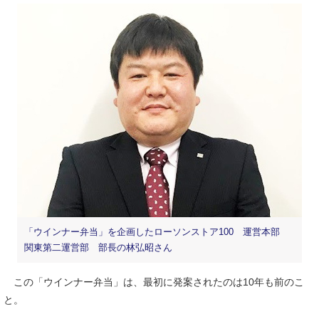
「ウインナー弁当」を企画したローソンストア100 運営本部
関東第二運営部 部長の林弘昭さん
この「ウインナー弁当」は、最初に発案されたのは10年も前のこ
と。