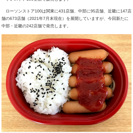
ローソンストア100は関東に431店舗、中部に95店舗、近畿に147店
舗の673店舗（2021年7月末現在）を展開していますが、今回新たに
中部・近畿の242店舗で発売します。