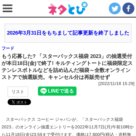
2026年3月31日をもちまして記事更新を終了しました
フード
もう応募した? 「スターバックス福袋 2023」の抽選受付
が本日18日(金)で終了! キルティングトートに福袋限定ス
テンレスボトルなどを詰め込んだ福袋～全数オンライン
ストアで抽選販売。キャンセル分は再販売せず
[2022/11/18 15:29]
リスト
スターバックス コーヒー ジャパンが、「スターバックス福袋
2023」のオンライン抽選エントリーを2022年11月7日(月)午前10時か
ら11月18日(金)23:59まで受付けます。価格は7,800円(税込・送料無