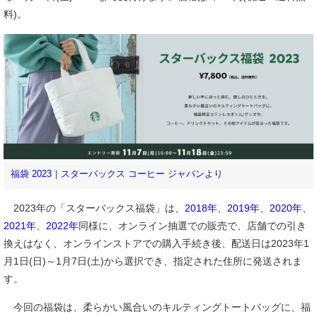
料)。
福袋 2023｜スターバックス コーヒー ジャパン
より
2023年の「スターバックス福袋」は、
2018年
、
2019年
、
2020年
、
2021年
、
2022年
同様に、オンライン抽選での販売で、店舗での引き
換えはなく、オンラインストアでの購入手続き後、配送日は2023年1
月1日(日)～1月7日(土)から選択でき、指定された住所に発送されま
す。
今回の福袋は、柔らかい風合いのキルティングトートバッグに、福