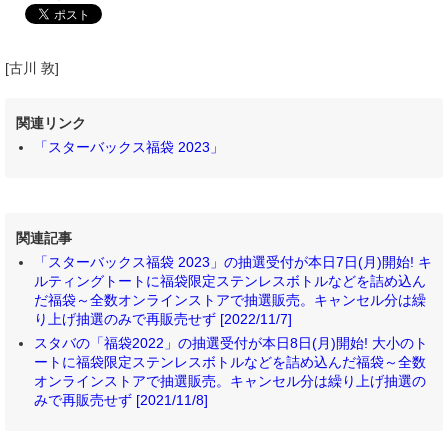
[古川 敦]
関連リンク
「スターバックス福袋 2023」
関連記事
「スターバックス福袋 2023」の抽選受付が本日7日(月)開始! キ
ルティングトートに福袋限定ステンレスボトルなどを詰め込ん
だ福袋～全数オンラインストアで抽選販売。キャンセル分は繰
り上げ抽選のみで再販売せず [2022/11/7]
スタバの「福袋2022」の抽選受付が本日8日(月)開始! 大小のト
ートに福袋限定ステンレスボトルなどを詰め込んだ福袋～全数
オンラインストアで抽選販売。キャンセル分は繰り上げ抽選の
みで再販売せず [2021/11/8]