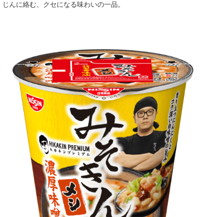
じんに絡む、クセになる味わいの一品。