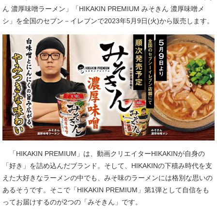
ん 濃厚味噌ラーメン」「HIKAKIN PREMIUM みそきん 濃厚味噌メ
シ」を全国のセブン－イレブンで2023年5月9日(火)から販売します。
「HIKAKIN PREMIUM」は、動画クリエイターHIKAKINが自身の
「好き」を詰め込んだブランド。そして、HIKAKINの下積み時代を支
えた大好きなラーメンの中でも、みそ味のラーメンには格別な思いの
あるそうです。そこで「HIKAKIN PREMIUM」第1弾として自信をも
ってお届けするのが2つの「みそきん」です。