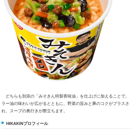
どちらも別添の「みそきん特製香味油」を仕上げに加えることで、
ラー油の味わいが広がるとともに、野菜の旨みと豚のコクがプラスさ
れ、スープの奥行きが際立ちます。
HIKAKINプロフィール