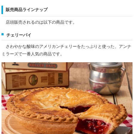
販売商品ラインナップ
店頭販売されるのは以下の商品です。
チェリーパイ
さわやかな酸味のアメリカンチェリーをたっぷりと使った、アンナ
ミラーズで一番人気の商品です。