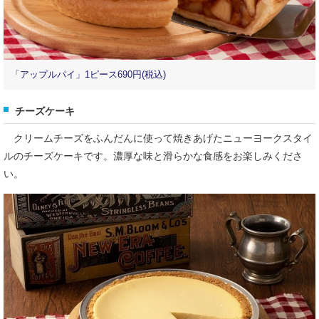
「アップルパイ」1ピース690円(税込)
チーズケーキ
クリームチーズをふんだんに使って焼きあげたニューヨークスタイ
ルのチーズケーキです。濃厚な味と滑らかな食感をお楽しみくださ
い。