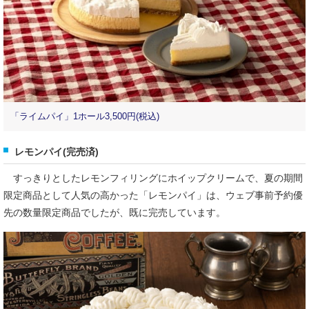
「ライムパイ」1ホール3,500円(税込)
レモンパイ(完売済)
すっきりとしたレモンフィリングにホイップクリームで、夏の期間
限定商品として人気の高かった「レモンパイ」は、ウェブ事前予約優
先の数量限定商品でしたが、既に完売しています。