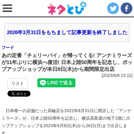
2026年3月31日をもちまして記事更新を終了しました
フード
あの定番「チェリーパイ」が帰ってくる! アンナミラーズ
が11年ぶりに横浜へ復活! 日本上陸50周年を記念し、ポッ
プアップショップが本日8日(木)から期間限定出店
[2023/6/8 13:11]
リスト
日本唯一の店舗だった高輪店を2022年8月31日に閉店した「アンナ
ミラーズ」が、日本上陸50周年を記念し、横浜高島屋の地下1階にポ
ップアップショップを2023年6月8日(木)から26日(月)まで出店しま
す。