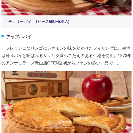
「チェリーパイ」1ピース690円(税込)
アップルパイ
フレッシュなリンゴにシナモンの味を効かせたフィリングに、生地
は練りパイと呼ばれるサクサク食べごたえのある生地を使用。1973年
のアンナミラーズ青山店OPEN当初からファンの多い一品です。