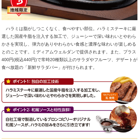
ハラミは脂がしつこくなく、食べやすい部位。ハラミステーキに厳
選した国産牛脂を注入する加工で、ジューシーで深い味わいとやわら
かさを実現し、弾力がありやわらかい食感と濃厚な味わいが楽しめる
とのことです。ミディアムウェルダンで提供されます。また、プラス
400円(税込440円)で常時20種類以上のサラダやフルーツ、デザートが
食べ放題の「新鮮サラダバー」が付けられます。