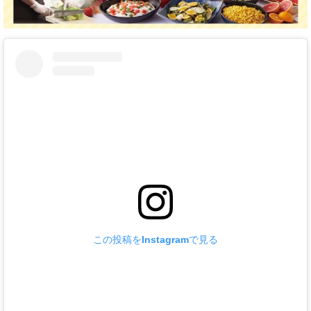
この投稿をInstagramで見る