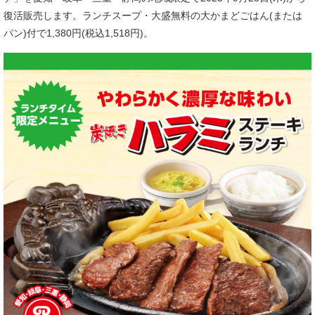
復活販売します。ランチスープ・大盛無料の大かまどごはん(または
パン)付で1,380円(税込1,518円)。