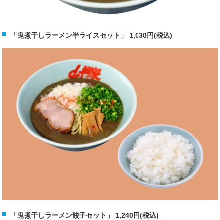
「鬼煮干しラーメン半ライスセット」 1,030円(税込)
「鬼煮干しラーメン餃子セット」 1,240円(税込)