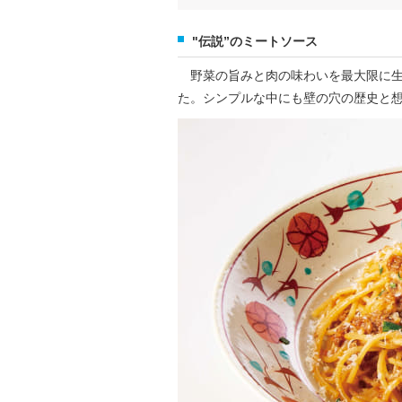
"伝説”のミートソース
野菜の旨みと肉の味わいを最大限に生
た。シンプルな中にも壁の穴の歴史と