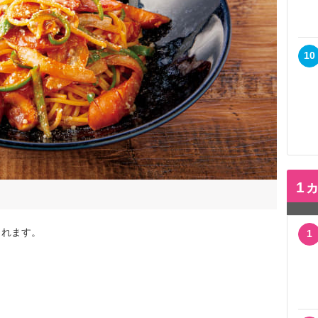
10
1
れます。
1