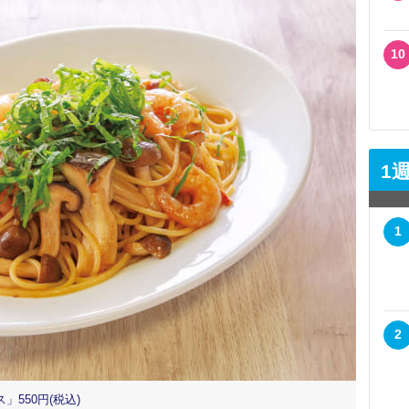
10
1
1
2
550円(税込)