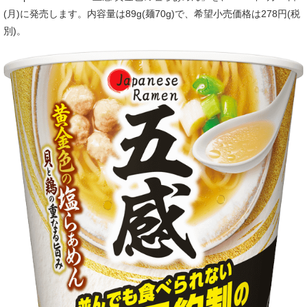
(月)に発売します。内容量は89g(麺70g)で、希望小売価格は278円(税
別)。