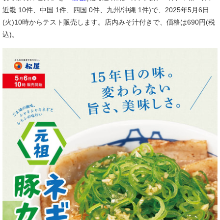
近畿 10件、中国 1件、四国 0件、九州/沖縄 1件)で、2025年5月6日
(火)10時からテスト販売します。店内みそ汁付きで、価格は690円(税
込)。