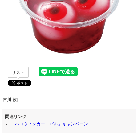
リスト
[古川 敦]
関連リンク
「ハロウィンカーニバル」キャンペーン