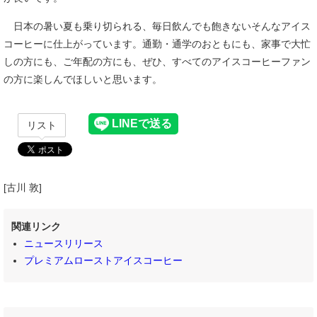
日本の暑い夏も乗り切られる、毎日飲んでも飽きないそんなアイス
コーヒーに仕上がっています。通勤・通学のおともにも、家事で大忙
しの方にも、ご年配の方にも、ぜひ、すべてのアイスコーヒーファン
の方に楽しんでほしいと思います。
リスト
[古川 敦]
関連リンク
ニュースリリース
プレミアムローストアイスコーヒー