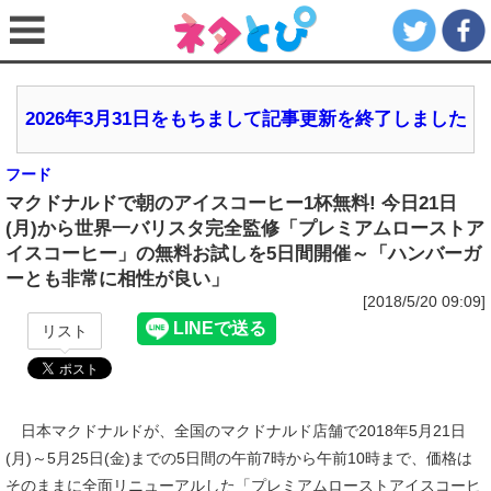
2026年3月31日をもちまして記事更新を終了しました
フード
マクドナルドで朝のアイスコーヒー1杯無料! 今日21日
(月)から世界一バリスタ完全監修「プレミアムローストア
イスコーヒー」の無料お試しを5日間開催～「ハンバーガ
ーとも非常に相性が良い」
[2018/5/20 09:09]
リスト
日本マクドナルドが、全国のマクドナルド店舗で2018年5月21日
(月)～5月25日(金)までの5日間の午前7時から午前10時まで、価格は
そのままに全面リニューアルした「プレミアムローストアイスコーヒ