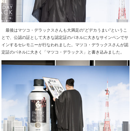
最後はマツコ・デラックスさんも大満足の“どデカうまい”というこ
とで、公認の証として大きな認定証のパネルに大きなサインペンでサ
インするセレモニーが行なわれました。マツコ・デラックスさんが認
定証のパネルに大きく「マツコ・デラックス」と書き込みました。