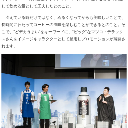
して飲める量として工夫したとのこと。
冷えている時だけではなく、ぬるくなってからも美味しいことで、
長時間にわたってコーヒーの風味を楽しむことができるとのこと。そ
こで、“どデカうまい”をキーワードに、“ビッグ”なマツコ・デラック
スさんをイメージキャラクターとして起用しプロモーションが展開さ
れます。