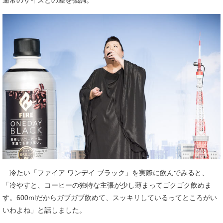
冷たい「ファイア ワンデイ ブラック」を実際に飲んでみると、
「冷やすと、コーヒーの独特な主張が少し薄まってゴクゴク飲めま
す。600mlだからガブガブ飲めて、スッキリしているってところがい
いわよね」と話しました。