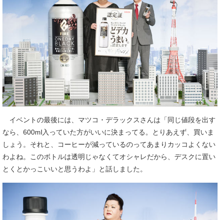
イベントの最後には、マツコ・デラックスさんは「同じ値段を出す
なら、600ml入っていた方がいいに決まってる。とりあえず、買いま
しょう。それと、コーヒーが減っているのってあまりカッコよくない
わよね。このボトルは透明じゃなくてオシャレだから、デスクに置い
とくとかっこいいと思うわよ」と話しました。