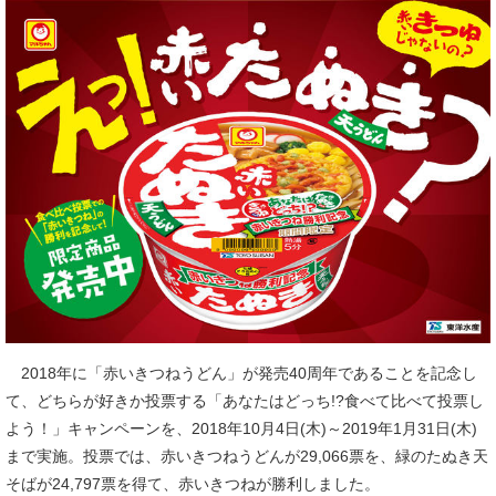
2018年に「赤いきつねうどん」が発売40周年であることを記念し
て、どちらが好きか投票する「あなたはどっち!?食べて比べて投票し
よう！」キャンペーンを、2018年10月4日(木)～2019年1月31日(木)
まで実施。投票では、赤いきつねうどんが29,066票を、緑のたぬき天
そばが24,797票を得て、赤いきつねが勝利しました。