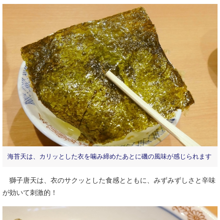
海苔天は、カリッとした衣を噛み締めたあとに磯の風味が感じられます
獅子唐天は、衣のサクッとした食感とともに、みずみずしさと辛味
が効いて刺激的！