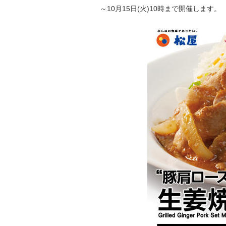
～10月15日(火)10時まで開催します。