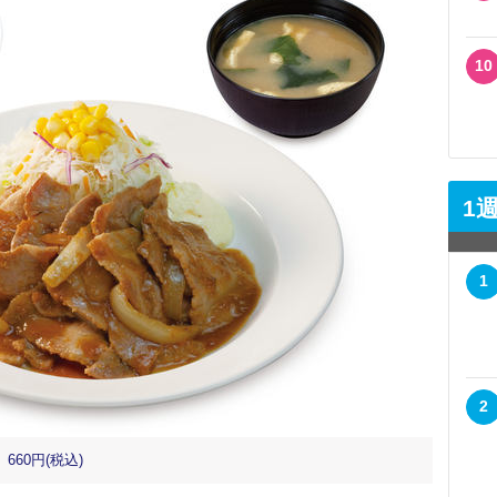
10
1
1
2
660円(税込)