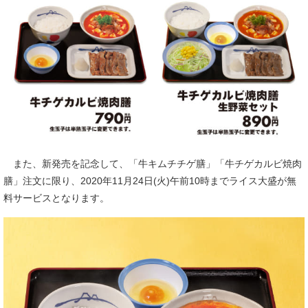
また、新発売を記念して、「牛キムチチゲ膳」「牛チゲカルビ焼肉
膳」注文に限り、2020年11月24日(火)午前10時までライス大盛が無
料サービスとなります。