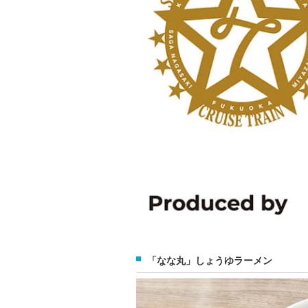
「なな丸」しょうゆラーメン