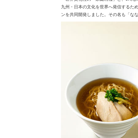
九州・日本の文化を世界へ発信するため
ンを共同開発しました。その名も「なな