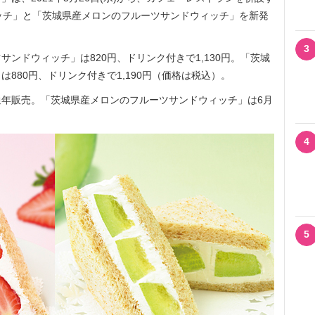
ッチ」と「茨城県産メロンのフルーツサンドウィッチ」を新発
3
ンドウィッチ」は820円、ドリンク付きで1,130円。「茨城
880円、ドリンク付きで1,190円（価格は税込）。
年販売。「茨城県産メロンのフルーツサンドウィッチ」は6月
4
5