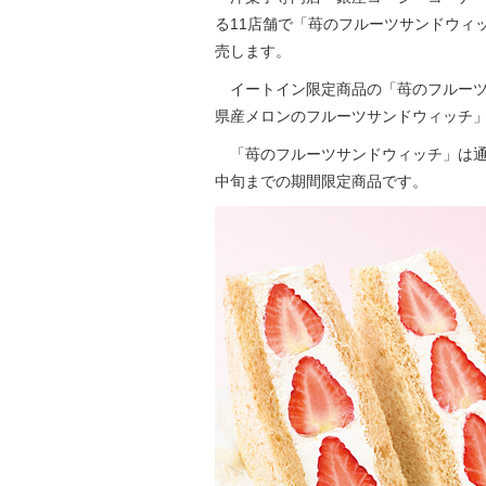
る11店舗で「苺のフルーツサンドウィ
売します。
イートイン限定商品の「苺のフルーツサ
県産メロンのフルーツサンドウィッチ」は
「苺のフルーツサンドウィッチ」は通
中旬までの期間限定商品です。