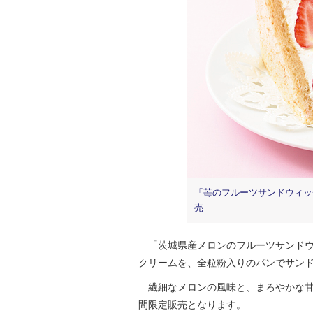
「苺のフルーツサンドウィッチ
売
「茨城県産メロンのフルーツサンドウ
クリームを、全粒粉入りのパンでサン
繊細なメロンの風味と、まろやかな甘
間限定販売となります。