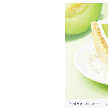
「茨城県産メロンのフルーツサ