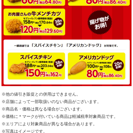
※他の値引き販促との併用はできません。
※店舗によって一部取扱いのない商品がございます。
※商品名・価格は異なる場合がございます。
※価格に＊マークが付いている商品は軽減税率対象商品です。
※エリアにより対象商品が異なる場合があります。
※写真はイメージです。