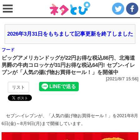
2026年3月31日をもちまして記事更新を終了しました
フード
ビッグアメリカンドッグが22円お得な税込86円、北海道
男爵の牛肉コロッケが31円お得な税込64円! セブン‐イレ
ブンが「人気の揚げ物お買得セール！」を開催中
[2021/8/7 15:56]
リスト
セブン‐イレブンが、「人気の揚げ物お買得セール！」を2021年8月
6日(金)～8月9日(月)まで開催しています。