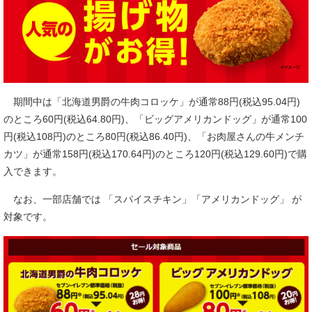
期間中は「北海道男爵の牛肉コロッケ」が通常88円(税込95.04円)
のところ60円(税込64.80円)、「ビッグアメリカンドッグ」が通常100
円(税込108円)のところ80円(税込86.40円)、「お肉屋さんの牛メンチ
カツ」が通常158円(税込170.64円)のところ120円(税込129.60円)で購
入できます。
なお、一部店舗では 「スパイスチキン」「アメリカンドッグ」 が
対象です。