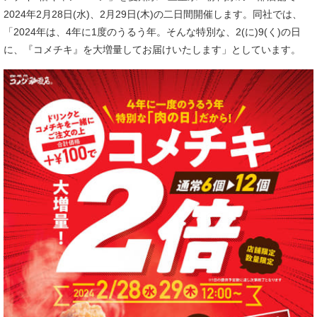
2024年2月28日(水)、2月29日(木)の二日間開催します。同社では、
「2024年は、4年に1度のうるう年。そんな特別な、2(に)9(く)の日
に、『コメチキ』を大増量してお届けいたします」としています。