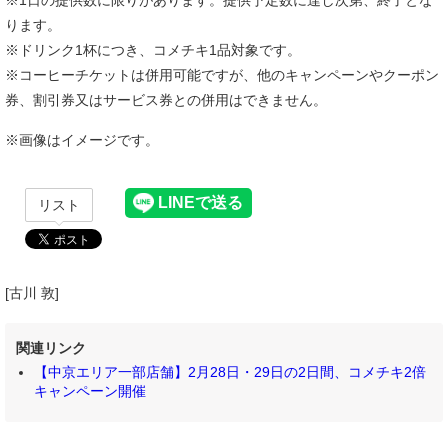
ります。
※ドリンク1杯につき、コメチキ1品対象です。
※コーヒーチケットは併用可能ですが、他のキャンペーンやクーポン
券、割引券又はサービス券との併用はできません。
※画像はイメージです。
リスト
[古川 敦]
関連リンク
【中京エリア一部店舗】2月28日・29日の2日間、コメチキ2倍
キャンペーン開催