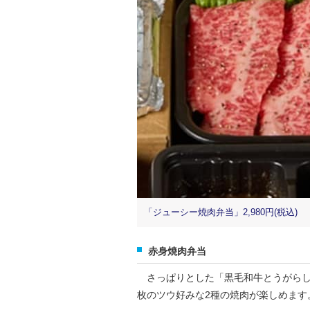
「ジューシー焼肉弁当」2,980円(税込)
赤身焼肉弁当
さっぱりとした「黒毛和牛とうがらし
枚のツウ好みな2種の焼肉が楽しめます