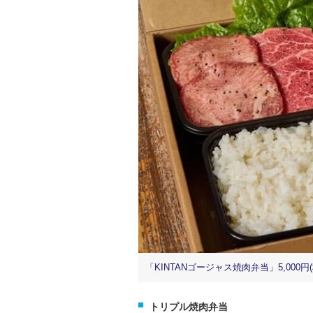
「KINTANゴージャス焼肉弁当」5,000円(
トリプル焼肉弁当