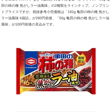
田の柿の種 焦がしラー油風味」の2種類をラインナップ。ノンプリン
トプライスですが、税抜参考小売価格は「182g 亀田の柿の種 焦がし
ラー油風味 6袋詰」が280円前後、「50g 亀田の柿の種 焦がしラー油
風味」が100円前後の見込みです。