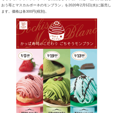
おう苺とマスカルポーネのモンブラン」を2020年2月5日(水)に販売し
ます。価格は各300円(税別)。