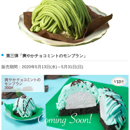
第三弾「爽やかチョコミントのモンブラン」
販売期間：2020年5月13日(水)～5月31日(日)