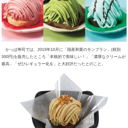
かっぱ寿司では、2019年10月に「国産和栗のモンブラン」(税別
300円)を販売したところ「本格的で美味しい！」「濃厚なクリームが
最高」「ぜひレギュラー化を」と大好評だったとのこと。