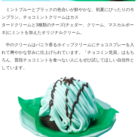
ミントブルーとブラックの色合いが鮮やかな、初夏にぴったりのモ
ンブラン。チョコミントクリームはカス
タードクリームと3種類のチーズ(チェダー、クリーム、マスカルポー
ネ)にミントを加えたオリジナルクリーム。
中のクリームはバニラ香るホイップクリームにチョコスプレーを入
れて爽やかな甘みに仕上げられています。「チョコミン党員」はもち
ろん、普段チョコミントを食べない人にもぜひ試してほしい自信作と
しています。