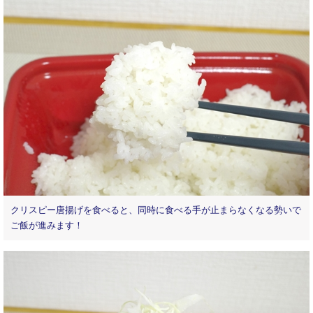
クリスピー唐揚げを食べると、同時に食べる手が止まらなくなる勢いで
ご飯が進みます！