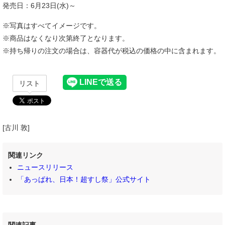
発売日：6月23日(水)～
※写真はすべてイメージです。
※商品はなくなり次第終了となります。
※持ち帰りの注文の場合は、容器代が税込の価格の中に含まれます。
リスト
[古川 敦]
関連リンク
ニュースリリース
「あっぱれ、日本！超すし祭」公式サイト