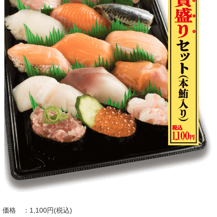
価格 ：1,100円(税込)