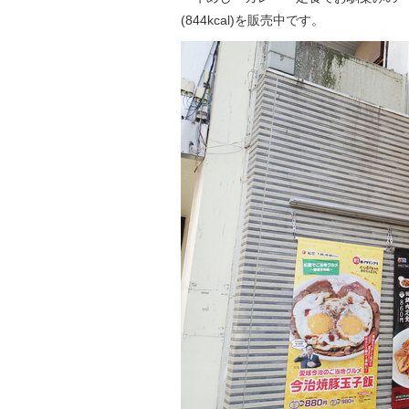
(844kcal)を販売中です。