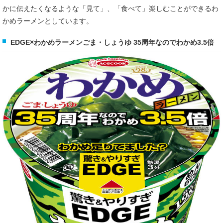
かに伝えたくなるような「見て」、「食べて」楽しむことができるわ
かめラーメンとしています。
EDGE×わかめラーメンごま・しょうゆ 35周年なのでわかめ3.5倍