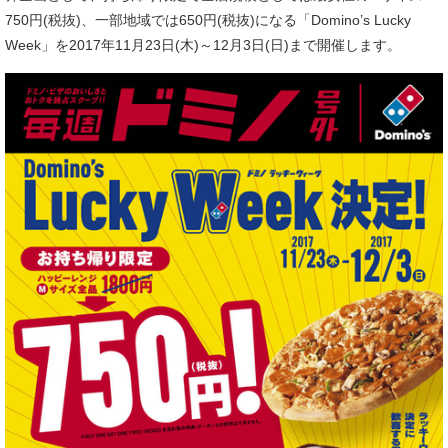
750円(税抜)、一部地域では650円(税抜)になる「Domino’s Lucky
Week」を2017年11月23日(木)～12月3日(日)まで開催します。