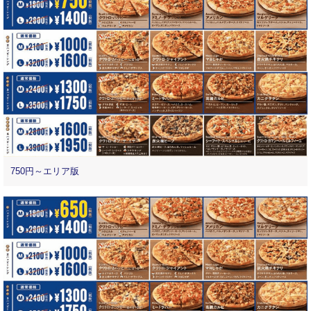
750円～エリア版