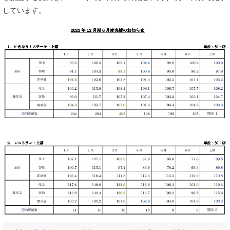
しています。