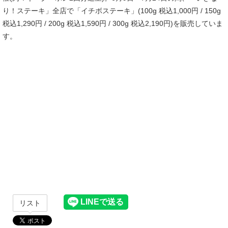
り！ステーキ」全店で「イチボステーキ」(100g 税込1,000円 / 150g
税込1,290円 / 200g 税込1,590円 / 300g 税込2,190円)を販売していま
す。
リスト