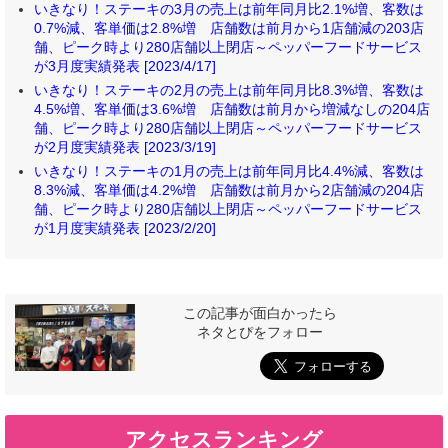
いきなり！ステーキの3月の売上は前年同月比2.1%増、客数は
0.7%減、客単価は2.8%増 店舗数は前月から1店舗減の203店
舗、ピーク時より280店舗以上閉店～ペッパーフードサービス
が3月度実績発表 [2023/4/17]
いきなり！ステーキの2月の売上は前年同月比8.3%増、客数は
4.5%増、客単価は3.6%増 店舗数は前月から増減なしの204店
舗、ピーク時より280店舗以上閉店～ペッパーフードサービス
が2月度実績発表 [2023/3/19]
いきなり！ステーキの1月の売上は前年同月比4.4%減、客数は
8.3%減、客単価は4.2%増 店舗数は前月から2店舗減の204店
舗、ピーク時より280店舗以上閉店～ペッパーフードサービス
が1月度実績発表 [2023/2/20]
この記事が面白かったら
ネタとぴをフォロー
アクセスランキング