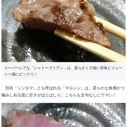
スーパーレアな「シャトーブリアン」は、柔らかく力強い甘味とジュー
シー感にビックリ！
別名「シンタマ」とも呼ばれる「マルシン」は、柔らかな食感かつ
噛みしめる度に甘さがほとばしり、こちらも文句なしにウマい！