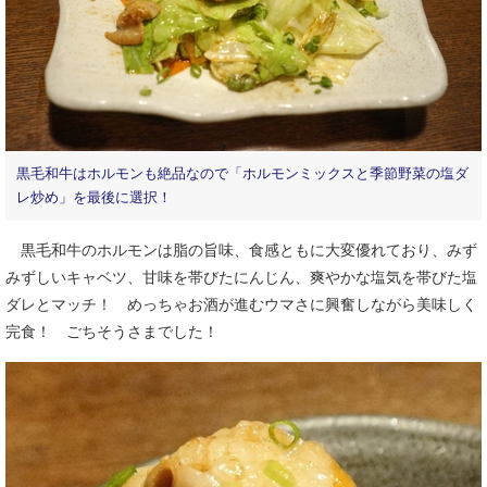
黒毛和牛はホルモンも絶品なので「ホルモンミックスと季節野菜の塩ダ
レ炒め」を最後に選択！
黒毛和牛のホルモンは脂の旨味、食感ともに大変優れており、みず
みずしいキャベツ、甘味を帯びたにんじん、爽やかな塩気を帯びた塩
ダレとマッチ！ めっちゃお酒が進むウマさに興奮しながら美味しく
完食！ ごちそうさまでした！