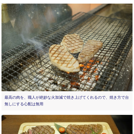
最高の肉を、職人が絶妙な火加減で焼き上げてくれるので、焼き方で台
無しにする心配は無用