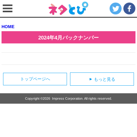
HOME
2024年4月
バックナンバー
トップページへ
もっと見る
▲
Copyright ©
2026
Impress Corporation. All rights reserved.