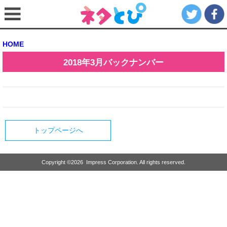
HOME
2018年3月
バックナンバー
トップページへ
Copyright ©
2026
Impress Corporation. All rights reserved.